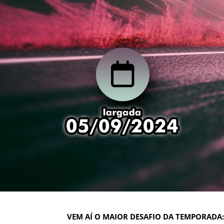
VEM AÍ O MAIOR DESAFIO DA TEMPORADA