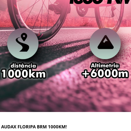
: AUDAX FLORIPA BRM 1000KM!