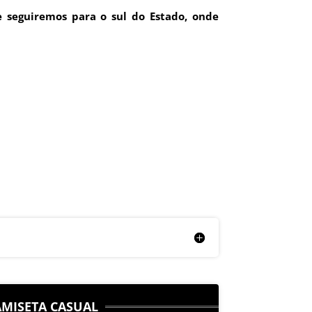
 seguiremos para o sul do Estado, onde
AMISETA CASUAL