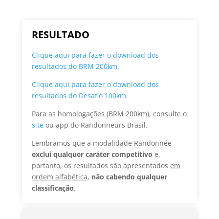
RESULTADO
Clique aqui para fazer o download dos
resultados do BRM 200km.
Clique aqui para fazer o download dos
resultados do Desafio 100km.
Para as homologações (BRM 200km), consulte o
site
ou app do Randonneurs Brasil.
Lembramos que a modalidade Randonnée
exclui qualquer caráter competitivo
e,
portanto, os resultados são apresentados
em
ordem alfabética
,
não cabendo qualquer
classificação
.