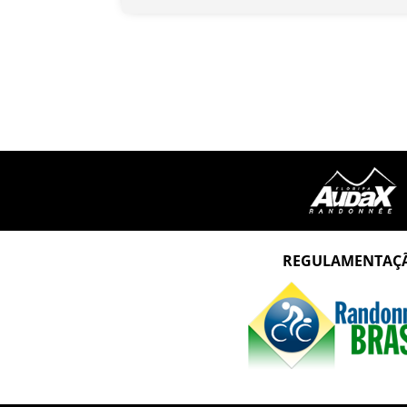
REGULAMENTAÇ